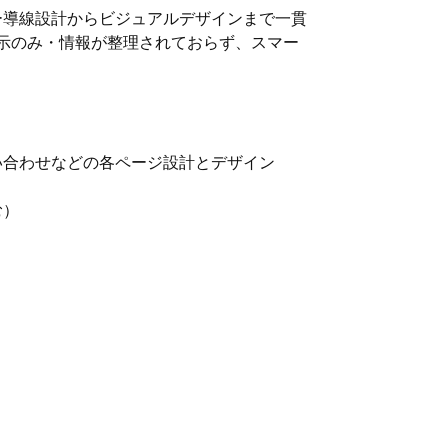
ー導線設計からビジュアルデザインまで一貫
表示のみ・情報が整理されておらず、スマー
い合わせなどの各ページ設計とデザイン
む）