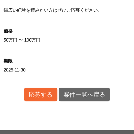
幅広い経験を積みたい方はぜひご応募ください。
価格
50万円 〜 100万円
期限
2025-11-30
応募する
案件一覧へ戻る