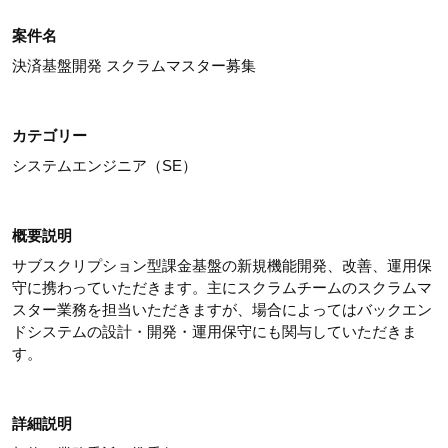
案件名
決済基盤開発 スクラムマスター募集
カテゴリー
システムエンジニア（SE）
概要説明
サブスクリプション型課金基盤の新規機能開発、改善、運用保
守に携わっていただきます。主にスクラムチームのスクラムマ
スター業務を担当いただきますが、場合によってはバックエン
ドシステムの設計・開発・運用保守にも関与していただきま
す。
詳細説明