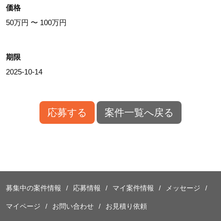
価格
50万円 〜 100万円
期限
2025-10-14
応募する
案件一覧へ戻る
募集中の案件情報
応募情報
マイ案件情報
メッセージ
マイページ
お問い合わせ
お見積り依頼