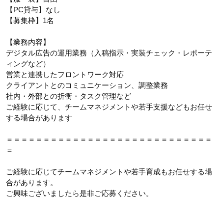
【PC貸与】なし
【募集枠】1名
【業務内容】
デジタル広告の運用業務（入稿指示・実装チェック・レポーテ
ィングなど）
営業と連携したフロントワーク対応
クライアントとのコミュニケーション、調整業務
社内・外部との折衝・タスク管理など
ご経験に応じて、チームマネジメントや若手支援などもお任せ
する場合があります
＝＝＝＝＝＝＝＝＝＝＝＝＝＝＝＝＝＝＝＝＝＝＝＝＝＝＝＝
＝
ご経験に応じてチームマネジメントや若手育成もお任せする場
合があります。
ご興味ございましたら是非ご応募ください。