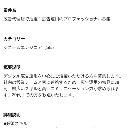
案件名
広告代理店で活躍！広告運用のプロフェッショナル募集
カテゴリー
システムエンジニア（SE）
概要説明
デジタル広告運用を中心にご活躍いただける方を募集します。
社内の営業チームと密に連携するため、広告運用の知見に加
え、幅広いスキルと高いコミュニケーション力が求められま
す。30代までの方を歓迎いたします。
詳細説明
■必須スキル