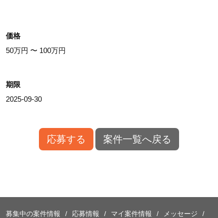
価格
50万円 〜 100万円
期限
2025-09-30
応募する
案件一覧へ戻る
募集中の案件情報
応募情報
マイ案件情報
メッセージ