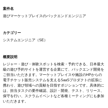
案件名
遊びマーケットプレイスのバックエンドエンジニア
カテゴリー
システムエンジニア（SE）
概要説明
レジャー・遊び・体験スポットを検索・予約できる、日本最大
級の遊び予約サイトを運営する企業にて、バックエンド開発を
ご担当いただきます。マーケットプレイスや施設のHPからの
電子チケット販売システムを支えるSaaSプロダクトの拡張に
携わり、遊び領域への貢献を目指すポジションです。具体的に
は、担当タスクの要件確認、設計・開発、テスト、リリース、
保守を行い、スクラムイベントなど各種ミーティングにも参加
いただきます。