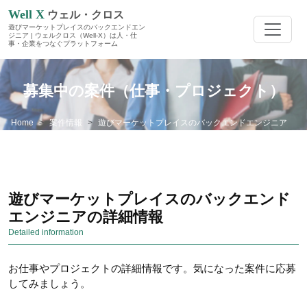
Well X
ウェル・クロス
遊びマーケットプレイスのバックエンドエン
ジニア | ウェルクロス（Well-X）は人・仕
事・企業をつなぐプラットフォーム
募集中の案件（仕事・プロジェクト）
Home
案件情報
遊びマーケットプレイスのバックエンドエンジニア
遊びマーケットプレイスのバックエンド
エンジニアの詳細情報
Detailed information
お仕事やプロジェクトの詳細情報です。気になった案件に応募
してみましょう。