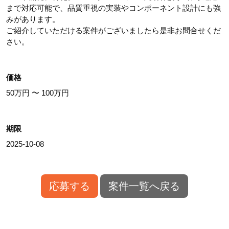
まで対応可能で、品質重視の実装やコンポーネント設計にも強
みがあります。
ご紹介していただける案件がございましたら是非お問合せくだ
さい。
価格
50万円 〜 100万円
期限
2025-10-08
応募する
案件一覧へ戻る