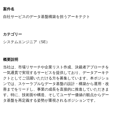
案件名
自社サービスのデータ基盤構築を担うアーキテクト
カテゴリー
システムエンジニア（SE）
概要説明
当社は、市場リサーチや企業リスト作成、決裁者アプローチを
一気通貫で実現するサービスを提供しており、データアーキテ
クトとしてご活躍いただける方を募集しています。本ポジショ
ンでは、スケーラブルなデータ基盤の設計・構築から運用・改
善までをリードし、事業の成長を直接的に推進していただきま
す。特に、技術面や構造、そしてユーザー価値の観点からデー
タ基盤を再定義する姿勢が重視されるポジションです。