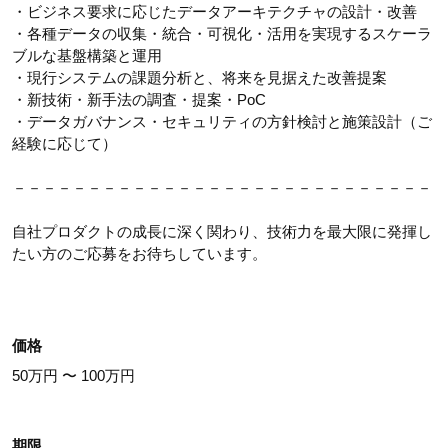
・ビジネス要求に応じたデータアーキテクチャの設計・改善
・各種データの収集・統合・可視化・活用を実現するスケーラ
ブルな基盤構築と運用
・現行システムの課題分析と、将来を見据えた改善提案
・新技術・新手法の調査・提案・PoC
・データガバナンス・セキュリティの方針検討と施策設計（ご
経験に応じて）
－－－－－－－－－－－－－－－－－－－－－－－－－－－－
自社プロダクトの成長に深く関わり、技術力を最大限に発揮し
たい方のご応募をお待ちしています。
価格
50万円 〜 100万円
期限