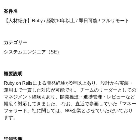
案件名
【人材紹介】Ruby / 経験10年以上 / 即日可能 / フルリモート
カテゴリー
システムエンジニア（SE）
概要説明
Ruby on Railsによる開発経験が9年以上あり、設計から実装・
運用まで一貫した対応が可能です。 チームのリーダーとしての
マネジメント経験もあり、開発推進・進捗管理・レビューなど
幅広く対応してきました。 なお、直近で参画していた「マネー
フォワード」社に関しては、NG企業とさせていただいており
ます。
詳細説明