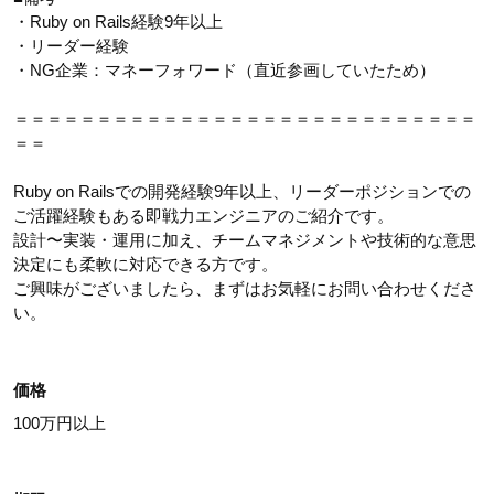
・Ruby on Rails経験9年以上
・リーダー経験
・NG企業：マネーフォワード（直近参画していたため）
＝＝＝＝＝＝＝＝＝＝＝＝＝＝＝＝＝＝＝＝＝＝＝＝＝＝＝＝
＝＝
Ruby on Railsでの開発経験9年以上、リーダーポジションでの
ご活躍経験もある即戦力エンジニアのご紹介です。
設計〜実装・運用に加え、チームマネジメントや技術的な意思
決定にも柔軟に対応できる方です。
ご興味がございましたら、まずはお気軽にお問い合わせくださ
い。
価格
100万円以上