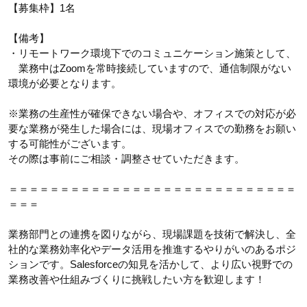
【募集枠】1名
【備考】
・リモートワーク環境下でのコミュニケーション施策として、
業務中はZoomを常時接続していますので、通信制限がない
環境が必要となります。
※業務の生産性が確保できない場合や、オフィスでの対応が必
要な業務が発生した場合には、現場オフィスでの勤務をお願い
する可能性がございます。
その際は事前にご相談・調整させていただきます。
＝＝＝＝＝＝＝＝＝＝＝＝＝＝＝＝＝＝＝＝＝＝＝＝＝＝＝＝
＝＝＝
業務部門との連携を図りながら、現場課題を技術で解決し、全
社的な業務効率化やデータ活用を推進するやりがいのあるポジ
ションです。Salesforceの知見を活かして、より広い視野での
業務改善や仕組みづくりに挑戦したい方を歓迎します！