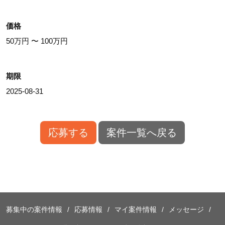
価格
50万円 〜 100万円
期限
2025-08-31
応募する
案件一覧へ戻る
募集中の案件情報
応募情報
マイ案件情報
メッセージ