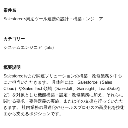
案件名
Salesforce×周辺ツール連携の設計・構築エンジニア
カテゴリー
システムエンジニア（SE）
概要説明
Salesforceおよび関連ソリューションの構築・改修業務を中心
にご担当いただきます。 具体的には、Salesforce（Sales
Cloud）やSales.Tech領域（Salesloft、Gainsight、LeanDataな
ど）を対象とした機能構築・設定・改修業務に加え、それらに
関する要求・要件定義の実施、またはその支援を行っていただ
きます。 社内業務の最適化やセールスプロセスの高度化を技術
面から支えるポジションです。