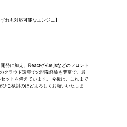
バックいずれも対応可能なエンジニ】
に加え、ReactやVue.jsなどのフロント
どのクラウド環境での開発経験も豊富で、最
セットを備えています。 今後は、これまで
ぜひご検討のほどよろしくお願いいたしま