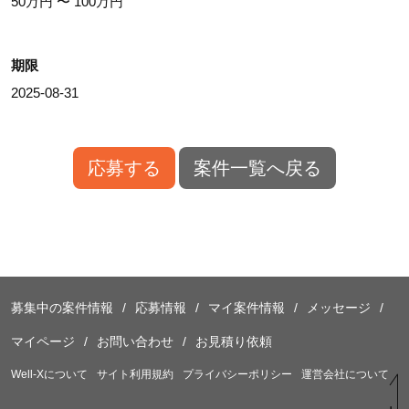
50万円 〜 100万円
期限
2025-08-31
応募する
案件一覧へ戻る
募集中の案件情報
応募情報
マイ案件情報
メッセージ
マイページ
お問い合わせ
お見積り依頼
Well-Xについて
サイト利用規約
プライバシーポリシー
運営会社について