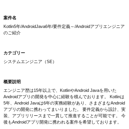
案件名
Kotlin5年/AndroidJava6年/要件定義～/Androidアプリエンジニア
のご紹介
カテゴリー
システムエンジニア（SE）
概要説明
エンジニア歴は15年以上で、KotlinやAndroid Javaを用いた
Androidアプリの開発を中心に経験を積んでおります。 Kotlinは
5年、Android Javaは6年の実務経験があり、さまざまなAndroid
アプリの開発に携わってまいりました。 要件定義から設計、実
装、アプリリリースまで一貫して推進することが可能です。 今
後もAndroidアプリ開発に携われる案件を希望しております。