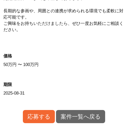
長期的な参画や、周囲との連携が求められる環境でも柔軟に対
応可能です。
ご興味をお持ちいただけましたら、ぜひ一度お気軽にご相談く
ださい。
価格
50万円 〜 100万円
期限
2025-08-31
応募する
案件一覧へ戻る