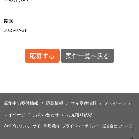
期限
2025-07-31
応募する
案件一覧へ戻る
募集中の案件情報
応募情報
マイ案件情報
メッセージ
マイページ
お問い合わせ
お見積り依頼
Well-Xについて
サイト利用規約
プライバシーポリシー
運営会社について