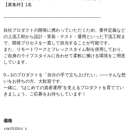
【募集枠】1名
-------------------------------------------------------------------
自社プロダクトの開発に携わっていただくため、要件定義など
の上流工程から設計・実装・テスト・運用といった下流工程ま
で、開発プロセスを一貫して担当することが可能です。
また、リモートワークとフレックスタイム制を併用しており、
ご自身のライフスタイルに合わせて柔軟に働ける環境をご用意
しています。
0→1のプロダクトを「自分の手で立ち上げたい」――そんな想
いをお持ちの方、大歓迎です。
一緒に、“はじめての資産運用”を支えるプロダクトを育ててい
きましょう。ご応募をお待ちしています！
価格
100万円以上