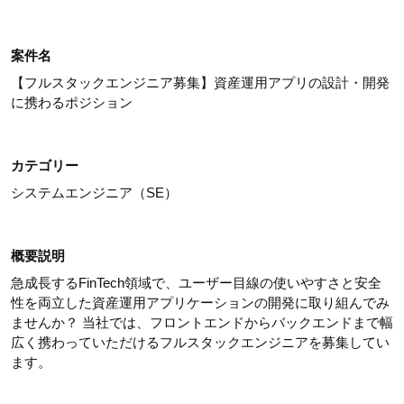
案件名
【フルスタックエンジニア募集】資産運用アプリの設計・開発
に携わるポジション
カテゴリー
システムエンジニア（SE）
概要説明
急成長するFinTech領域で、ユーザー目線の使いやすさと安全
性を両立した資産運用アプリケーションの開発に取り組んでみ
ませんか？ 当社では、フロントエンドからバックエンドまで幅
広く携わっていただけるフルスタックエンジニアを募集してい
ます。