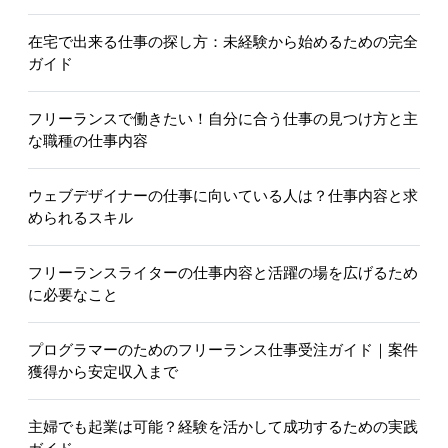
在宅で出来る仕事の探し方：未経験から始めるための完全
ガイド
フリーランスで働きたい！自分に合う仕事の見つけ方と主
な職種の仕事内容
ウェブデザイナーの仕事に向いている人は？仕事内容と求
められるスキル
フリーランスライターの仕事内容と活躍の場を広げるため
に必要なこと
プログラマーのためのフリーランス仕事受注ガイド｜案件
獲得から安定収入まで
主婦でも起業は可能？経験を活かして成功するための実践