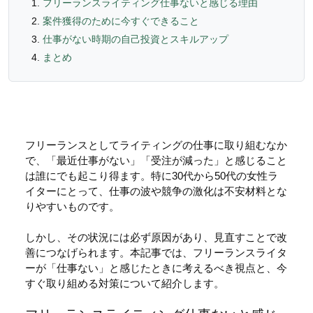
フリーランスライティング仕事ないと感じる理由
案件獲得のために今すぐできること
仕事がない時期の自己投資とスキルアップ
まとめ
フリーランスとしてライティングの仕事に取り組むなか
で、「最近仕事がない」「受注が減った」と感じること
は誰にでも起こり得ます。特に30代から50代の女性ラ
イターにとって、仕事の波や競争の激化は不安材料とな
りやすいものです。
しかし、その状況には必ず原因があり、見直すことで改
善につなげられます。本記事では、フリーランスライタ
ーが「仕事ない」と感じたときに考えるべき視点と、今
すぐ取り組める対策について紹介します。