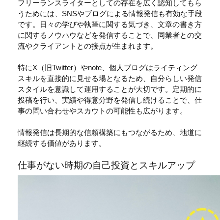
フリーランスライターとしての存在を広く認知してもら
うためには、SNSやブログによる情報発信も有効な手段
です。日々の学びや執筆に関する気づき、文章の書き方
に関するノウハウなどを発信することで、同業者との交
流やクライアントとの接点が生まれます。
特にX（旧Twitter）やnote、個人ブログはライティング
スキルを直接的に見せる場となるため、自分らしい発信
スタイルを意識して運用することが大切です。定期的に
投稿を行い、実績や得意分野を発信し続けることで、仕
事の問い合わせやスカウトの可能性も広がります。
情報発信は長期的な信頼構築にもつながるため、地道に
継続する価値があります。
仕事がない時期の自己投資とスキルアップ