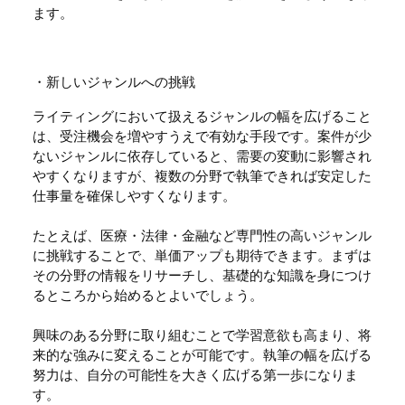
ます。
・新しいジャンルへの挑戦
ライティングにおいて扱えるジャンルの幅を広げること
は、受注機会を増やすうえで有効な手段です。案件が少
ないジャンルに依存していると、需要の変動に影響され
やすくなりますが、複数の分野で執筆できれば安定した
仕事量を確保しやすくなります。
たとえば、医療・法律・金融など専門性の高いジャンル
に挑戦することで、単価アップも期待できます。まずは
その分野の情報をリサーチし、基礎的な知識を身につけ
るところから始めるとよいでしょう。
興味のある分野に取り組むことで学習意欲も高まり、将
来的な強みに変えることが可能です。執筆の幅を広げる
努力は、自分の可能性を大きく広げる第一歩になりま
す。