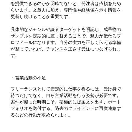
を提供できるのかが明確でないと、発注者は依頼をため
らいます。文章力に加え、専門性や経験値を示す情報を
更新し続けることが重要です。
具体的なジャンルや読者ターゲットを明記し、成果物の
サンプルを定期的に差し替えることで、魅力が伝わるプ
ロフィールになります。自分の実力を正しく伝える準備
が整っていれば、チャンスを逃さず受注につなげられま
す。
・営業活動の不足
フリーランスとして安定的に仕事を得るには、受け身で
待つだけでなく、自ら営業活動を行う姿勢が必要です。
案件が減った時期こそ、積極的に提案文を出す、ポート
フォリオを送付する、過去のクライアントに再度連絡す
るなどの行動が求められます。