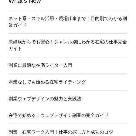
What's New
ネット系・スキル活用・現場仕事まで！目的別でわかる副
業ガイド
未経験からでも安心！ジャンル別にわかる在宅の仕事完全
ガイド
副業に最適な在宅ライター入門
本業なしでも始める在宅ライティング
副業ウェブデザインの魅力と実践法
在宅で始める！ウェブデザイン副業の完全ガイド
副業・在宅ワーク入門！仕事の探し方と成功のコツ