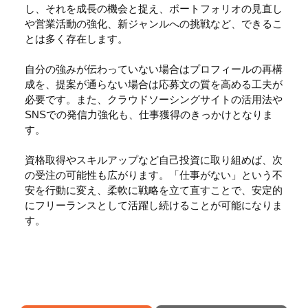
し、それを成長の機会と捉え、ポートフォリオの見直し
や営業活動の強化、新ジャンルへの挑戦など、できるこ
とは多く存在します。
自分の強みが伝わっていない場合はプロフィールの再構
成を、提案が通らない場合は応募文の質を高める工夫が
必要です。また、クラウドソーシングサイトの活用法や
SNSでの発信力強化も、仕事獲得のきっかけとなりま
す。
資格取得やスキルアップなど自己投資に取り組めば、次
の受注の可能性も広がります。「仕事がない」という不
安を行動に変え、柔軟に戦略を立て直すことで、安定的
にフリーランスとして活躍し続けることが可能になりま
す。