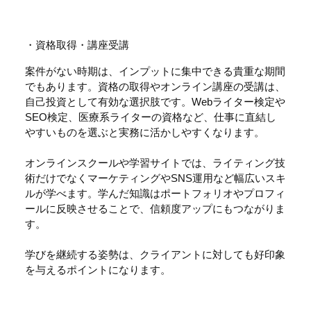
・資格取得・講座受講
案件がない時期は、インプットに集中できる貴重な期間
でもあります。資格の取得やオンライン講座の受講は、
自己投資として有効な選択肢です。Webライター検定や
SEO検定、医療系ライターの資格など、仕事に直結し
やすいものを選ぶと実務に活かしやすくなります。
オンラインスクールや学習サイトでは、ライティング技
術だけでなくマーケティングやSNS運用など幅広いスキ
ルが学べます。学んだ知識はポートフォリオやプロフィ
ールに反映させることで、信頼度アップにもつながりま
す。
学びを継続する姿勢は、クライアントに対しても好印象
を与えるポイントになります。