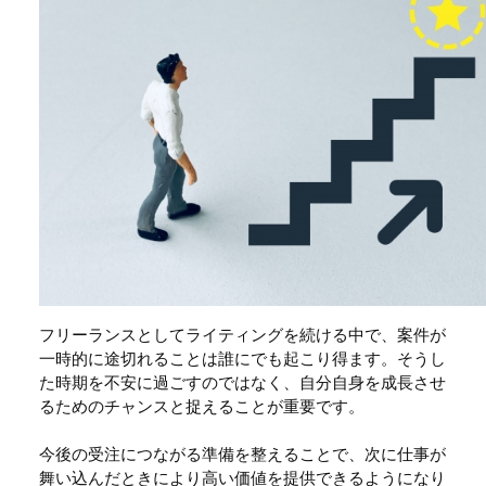
フリーランスとしてライティングを続ける中で、案件が
一時的に途切れることは誰にでも起こり得ます。そうし
た時期を不安に過ごすのではなく、自分自身を成長させ
るためのチャンスと捉えることが重要です。
今後の受注につながる準備を整えることで、次に仕事が
舞い込んだときにより高い価値を提供できるようになり