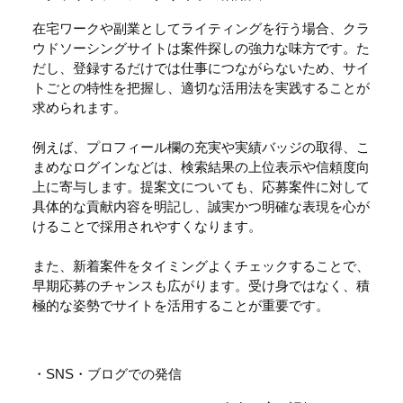
在宅ワークや副業としてライティングを行う場合、クラ
ウドソーシングサイトは案件探しの強力な味方です。た
だし、登録するだけでは仕事につながらないため、サイ
トごとの特性を把握し、適切な活用法を実践することが
求められます。
例えば、プロフィール欄の充実や実績バッジの取得、こ
まめなログインなどは、検索結果の上位表示や信頼度向
上に寄与します。提案文についても、応募案件に対して
具体的な貢献内容を明記し、誠実かつ明確な表現を心が
けることで採用されやすくなります。
また、新着案件をタイミングよくチェックすることで、
早期応募のチャンスも広がります。受け身ではなく、積
極的な姿勢でサイトを活用することが重要です。
・SNS・ブログでの発信