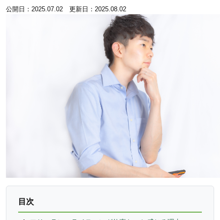
公開日：2025.07.02 更新日：2025.08.02
目次