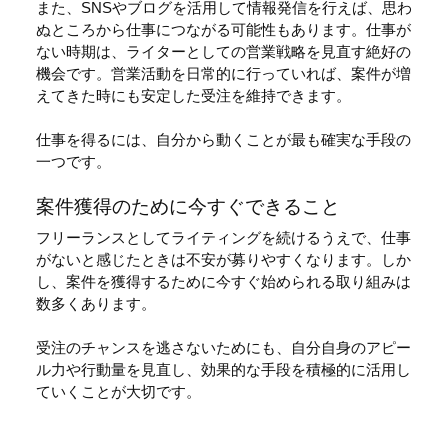
また、SNSやブログを活用して情報発信を行えば、思わ
ぬところから仕事につながる可能性もあります。仕事が
ない時期は、ライターとしての営業戦略を見直す絶好の
機会です。営業活動を日常的に行っていれば、案件が増
えてきた時にも安定した受注を維持できます。
仕事を得るには、自分から動くことが最も確実な手段の
一つです。
案件獲得のために今すぐできること
フリーランスとしてライティングを続けるうえで、仕事
がないと感じたときは不安が募りやすくなります。しか
し、案件を獲得するために今すぐ始められる取り組みは
数多くあります。
受注のチャンスを逃さないためにも、自分自身のアピー
ル力や行動量を見直し、効果的な手段を積極的に活用し
ていくことが大切です。