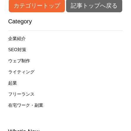
カテゴリートップ
記事トップへ戻る
Category
企業紹介
SEO対策
ウェブ制作
ライティング
起業
フリーランス
在宅ワーク・副業