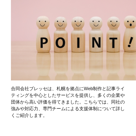
合同会社ブレッセは、札幌を拠点にWeb制作と記事ライ
ティングを中心としたサービスを提供し、多くの企業や
団体から高い評価を得てきました。こちらでは、同社の
強みや対応力、専門チームによる支援体制について詳し
くご紹介します。