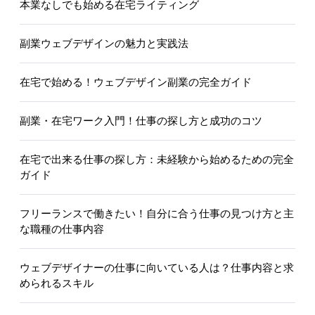
本業なしでも始める在宅ライティング
副業ウェブデザインの魅力と実践法
在宅で始める！ウェブデザイン副業の完全ガイド
副業・在宅ワーク入門！仕事の探し方と成功のコツ
在宅で出来る仕事の探し方：未経験から始めるための完全
ガイド
フリーランスで働きたい！自分に合う仕事の見つけ方と主
な職種の仕事内容
ウェブデザイナーの仕事に向いている人は？仕事内容と求
められるスキル