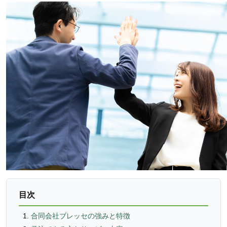
目次
合同会社ブレッセの強みと特徴