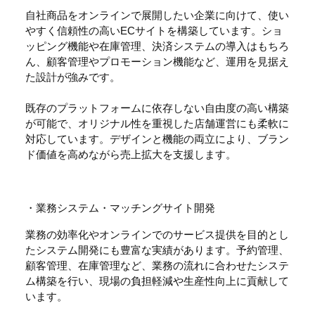
自社商品をオンラインで展開したい企業に向けて、使い
やすく信頼性の高いECサイトを構築しています。ショ
ッピング機能や在庫管理、決済システムの導入はもちろ
ん、顧客管理やプロモーション機能など、運用を見据え
た設計が強みです。
既存のプラットフォームに依存しない自由度の高い構築
が可能で、オリジナル性を重視した店舗運営にも柔軟に
対応しています。デザインと機能の両立により、ブラン
ド価値を高めながら売上拡大を支援します。
・業務システム・マッチングサイト開発
業務の効率化やオンラインでのサービス提供を目的とし
たシステム開発にも豊富な実績があります。予約管理、
顧客管理、在庫管理など、業務の流れに合わせたシステ
ム構築を行い、現場の負担軽減や生産性向上に貢献して
います。