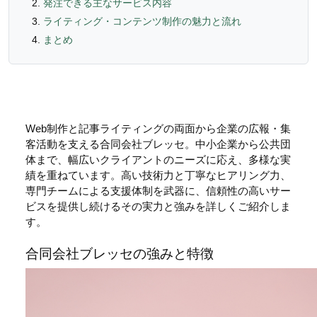
発注できる主なサービス内容
ライティング・コンテンツ制作の魅力と流れ
まとめ
Web制作と記事ライティングの両面から企業の広報・集
客活動を支える合同会社ブレッセ。中小企業から公共団
体まで、幅広いクライアントのニーズに応え、多様な実
績を重ねています。高い技術力と丁寧なヒアリング力、
専門チームによる支援体制を武器に、信頼性の高いサー
ビスを提供し続けるその実力と強みを詳しくご紹介しま
す。
合同会社ブレッセの強みと特徴