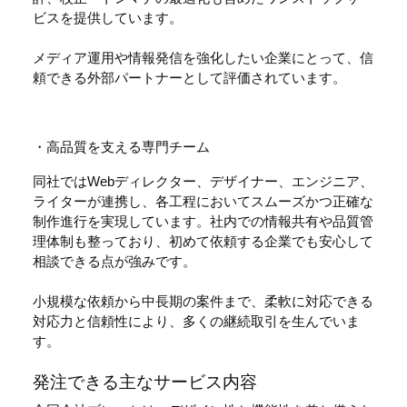
ビスを提供しています。
メディア運用や情報発信を強化したい企業にとって、信
頼できる外部パートナーとして評価されています。
・高品質を支える専門チーム
同社ではWebディレクター、デザイナー、エンジニア、
ライターが連携し、各工程においてスムーズかつ正確な
制作進行を実現しています。社内での情報共有や品質管
理体制も整っており、初めて依頼する企業でも安心して
相談できる点が強みです。
小規模な依頼から中長期の案件まで、柔軟に対応できる
対応力と信頼性により、多くの継続取引を生んでいま
す。
発注できる主なサービス内容