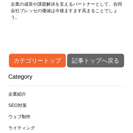
企業の成長や課題解決を支えるパートナーとして、合同
会社ブレッセの価値は今後ますます高まることでしょ
う。
カテゴリートップ
記事トップへ戻る
Category
企業紹介
SEO対策
ウェブ制作
ライティング