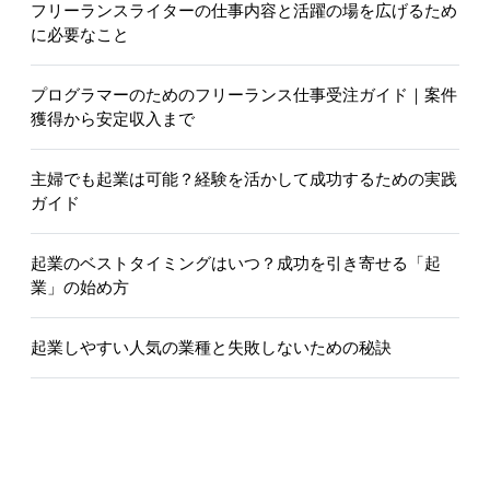
フリーランスライターの仕事内容と活躍の場を広げるため
に必要なこと
プログラマーのためのフリーランス仕事受注ガイド｜案件
獲得から安定収入まで
主婦でも起業は可能？経験を活かして成功するための実践
ガイド
起業のベストタイミングはいつ？成功を引き寄せる「起
業」の始め方
起業しやすい人気の業種と失敗しないための秘訣