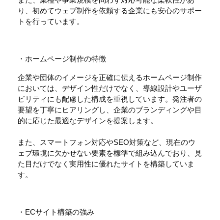
また、業種や事業規模を問わず対応可能な柔軟性があ
り、初めてウェブ制作を依頼する企業にも安心のサポー
トを行っています。
・ホームページ制作の特徴
企業や団体のイメージを正確に伝えるホームページ制作
においては、デザイン性だけでなく、導線設計やユーザ
ビリティにも配慮した構成を重視しています。発注者の
要望を丁寧にヒアリングし、企業のブランディングや目
的に応じた最適なデザインを提案します。
また、スマートフォン対応やSEO対策など、現在のウ
ェブ環境に欠かせない要素を標準で組み込んでおり、見
た目だけでなく実用性に優れたサイトを構築していま
す。
・ECサイト構築の強み