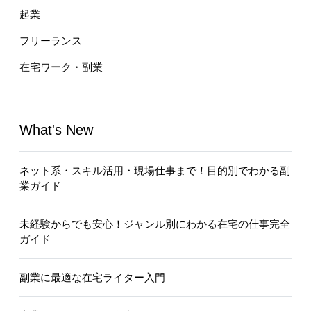
起業
フリーランス
在宅ワーク・副業
What's New
ネット系・スキル活用・現場仕事まで！目的別でわかる副
業ガイド
未経験からでも安心！ジャンル別にわかる在宅の仕事完全
ガイド
副業に最適な在宅ライター入門