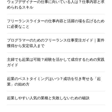
ウェブデザイナーの仕事に向いている人は？仕事内容と求
められるスキル
フリーランスライターの仕事内容と活躍の場を広げるため
に必要なこと
プログラマーのためのフリーランス仕事受注ガイド｜案件
獲得から安定収入まで
主婦でも起業は可能？経験を活かして成功するための実践
ガイド
起業のベストタイミングはいつ？成功を引き寄せる「起
業」の始め方
起業しやすい人気の業種と失敗しないための秘訣