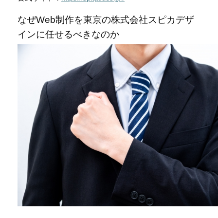
なぜWeb制作を東京の株式会社スピカデザ
インに任せるべきなのか