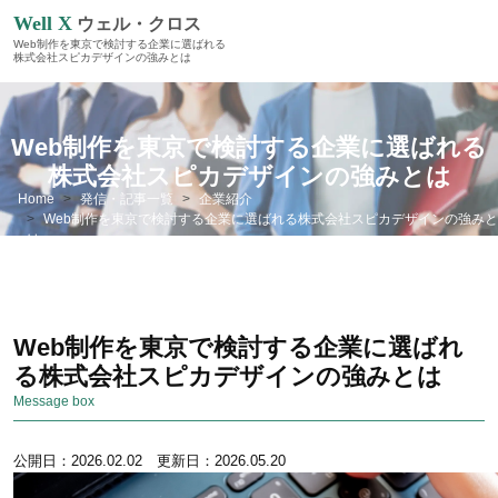
Well X
ウェル・クロス
Web制作を東京で検討する企業に選ばれる
株式会社スピカデザインの強みとは
Web制作を東京で検討する企業に選ばれる
株式会社スピカデザインの強みとは
Home
発信・記事一覧
企業紹介
Web制作を東京で検討する企業に選ばれる株式会社スピカデザインの強みと
は
Web制作を東京で検討する企業に選ばれ
る株式会社スピカデザインの強みとは
Message box
公開日：2026.02.02 更新日：2026.05.20