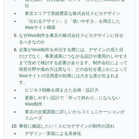
社
東京エリアで実績豊富な株式会社スピカデザイン
「伝わるデザイン」と「使いやすさ」を両立した
Webサイト構築
なぜWeb制作を東京の株式会社スピカデザインに任せ
るべきなのか
企業がWeb制作を外注する際には、デザインの見た目
だけでなく、事業成果につながる設計や運用のしやすさ
まで含めて検討する必要があります。制作会社によって
得意分野や進め方は異なり、どの会社を選ぶかによって
Webサイトの活用度や効果には大きな差が生まれま
す。
ビジネス戦略を踏まえた企画・設計力
更新しやすい設計で「作って終わり」にならない
Web制作
東京の企業課題に詳しいからコミュニケーションが
スムーズ
事前に確認したい！スピカデザインの制作の流れ
デザイン・実装による具体化