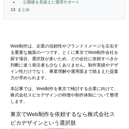
公開後を見据えた運用サポート
まとめ
Web制作は、企業の信頼性やブランドイメージを左右す
る重要な施策の一つです。とくに東京でWeb制作会社を
探す場合、選択肢が多いため、どの会社に依頼すべきか
判断に迷う発注者も少なくありません。制作実績やデザ
イン性だけでなく、事業理解や運用面まで踏まえた提案
力が求められます。
本記事では、Web制作を東京で検討する企業に向けて、
株式会社スピカデザインの特徴や制作体制について整理
します。
東京でWeb制作を依頼するなら株式会社ス
ピカデザインという選択肢