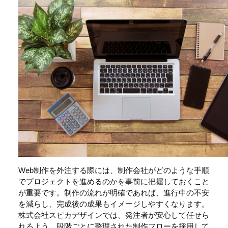
Web制作を外注する際には、制作会社がどのような手順
でプロジェクトを進めるのかを事前に把握しておくこと
が重要です。制作の流れが明確であれば、進行中の不安
を減らし、完成後の成果もイメージしやすくなります。
株式会社スピカデザインでは、発注者が安心して任せら
れるよう、段階ごとに整理された制作フローを採用して