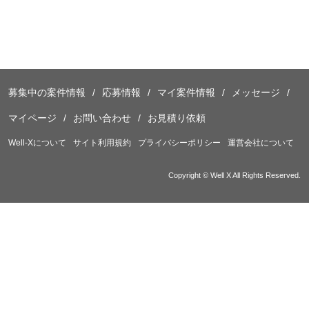
募集中の案件情報
応募情報
マイ案件情報
メッセージ
マイページ
お問い合わせ
お見積り依頼
Well-Xについて
サイト利用規約
プライバシーポリシー
運営会社について
Copyright © Well X All Rights Reserved.