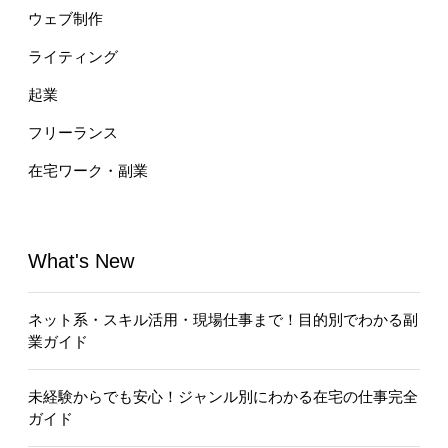
ウェブ制作
ライティング
起業
フリーランス
在宅ワーク・副業
What's New
ネット系・スキル活用・現場仕事まで！目的別でわかる副
業ガイド
未経験からでも安心！ジャンル別にわかる在宅の仕事完全
ガイド