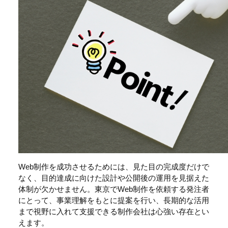
Web制作を成功させるためには、見た目の完成度だけで
なく、目的達成に向けた設計や公開後の運用を見据えた
体制が欠かせません。東京でWeb制作を依頼する発注者
にとって、事業理解をもとに提案を行い、長期的な活用
まで視野に入れて支援できる制作会社は心強い存在とい
えます。