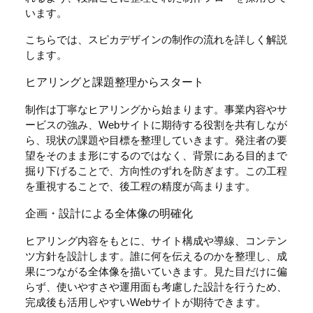
います。
こちらでは、スピカデザインの制作の流れを詳しく解説
します。
ヒアリングと課題整理からスタート
制作は丁寧なヒアリングから始まります。事業内容やサ
ービスの強み、Webサイトに期待する役割を共有しなが
ら、現状の課題や目標を整理していきます。発注者の要
望をそのまま形にするのではなく、背景にある目的まで
掘り下げることで、方向性のずれを防ぎます。この工程
を重視することで、後工程の精度が高まります。
企画・設計による全体像の明確化
ヒアリング内容をもとに、サイト構成や導線、コンテン
ツ方針を設計します。誰に何を伝えるのかを整理し、成
果につながる全体像を描いていきます。見た目だけに偏
らず、使いやすさや運用面も考慮した設計を行うため、
完成後も活用しやすいWebサイトが期待できます。