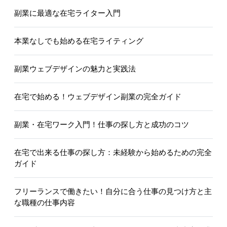
副業に最適な在宅ライター入門
本業なしでも始める在宅ライティング
副業ウェブデザインの魅力と実践法
在宅で始める！ウェブデザイン副業の完全ガイド
副業・在宅ワーク入門！仕事の探し方と成功のコツ
在宅で出来る仕事の探し方：未経験から始めるための完全
ガイド
フリーランスで働きたい！自分に合う仕事の見つけ方と主
な職種の仕事内容