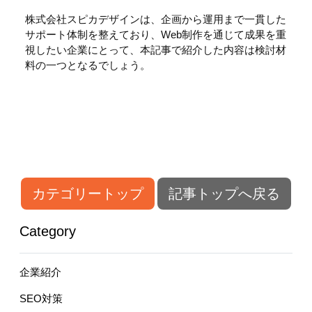
株式会社スピカデザインは、企画から運用まで一貫した
サポート体制を整えており、Web制作を通じて成果を重
視したい企業にとって、本記事で紹介した内容は検討材
料の一つとなるでしょう。
カテゴリートップ
記事トップへ戻る
Category
企業紹介
SEO対策