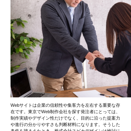
Webサイトは企業の信頼性や集客力を左右する重要な存
在です。東京でWeb制作会社を探す発注者にとっては、
制作実績やデザイン性だけでなく、目的に沿った提案力
や進行の分かりやすさも判断材料になります。そうした
条件を踏まえたとき、株式会社スピカデザインは検討に