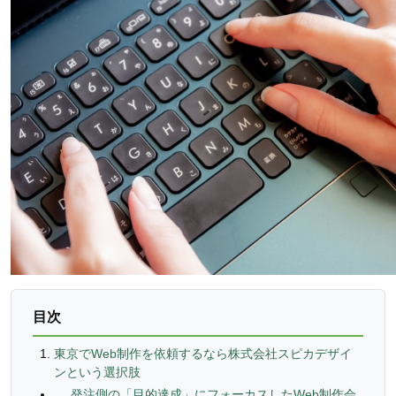
目次
東京でWeb制作を依頼するなら株式会社スピカデザイ
ンという選択肢
発注側の「目的達成」にフォーカスしたWeb制作会