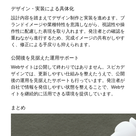
デザイン・実装による具体化
設計内容を踏まえてデザイン制作と実装を進めます。ブ
ランドイメージや業種特性を意識しながら、視認性や操
作性に配慮した表現を取り入れます。発注者との確認を
重ねながら進行するため、完成イメージの共有がしやす
く、修正による手戻りも抑えられます。
公開後を見据えた運用サポート
Webサイトは公開して終わりではありません。スピカデ
ザインでは、更新しやすい仕組みを整えたうえで、公開
後の運用を見据えたサポートも行っています。発注者が
自社で情報を発信しやすい状態を整えることで、Webサ
イトを継続的に活用できる環境を提供しています。
まとめ